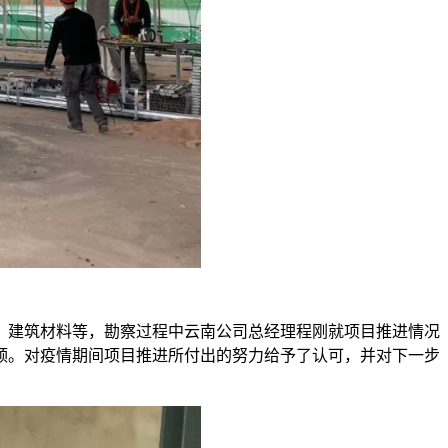
、建筑材料等，勘察过程中云南公司总经理程刚就项目推进情况
颈。对疫情期间项目推进所付出的努力给予了认可，并对下一步