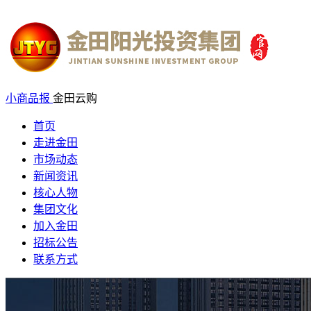
小商品报
金田云购
首页
走进金田
市场动态
新闻资讯
核心人物
集团文化
加入金田
招标公告
联系方式