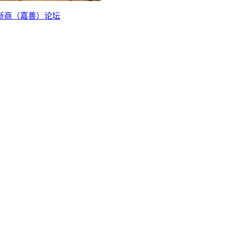
浙商（嘉善）论坛