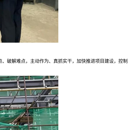
点、破解难点，主动作为、真抓实干，加快推进项目建设，控制