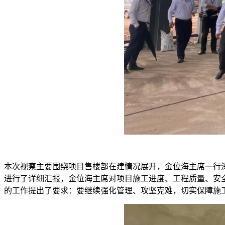
本次视察主要围绕项目售楼部在建情况展开，金位海主席一行
进行了详细汇报，金位海主席对项目施工进度、工程质量、安
的工作提出了要求：要继续强化管理、攻坚克难，切实保障施