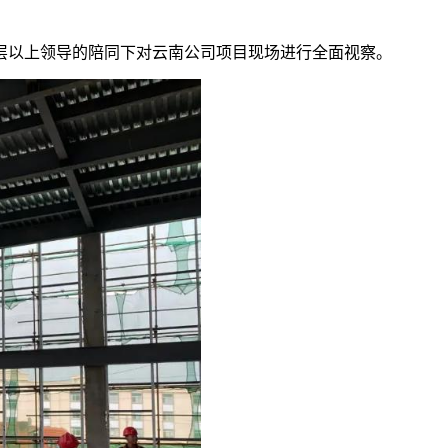
中层以上领导的陪同下对云南公司项目现场进行全面视察。