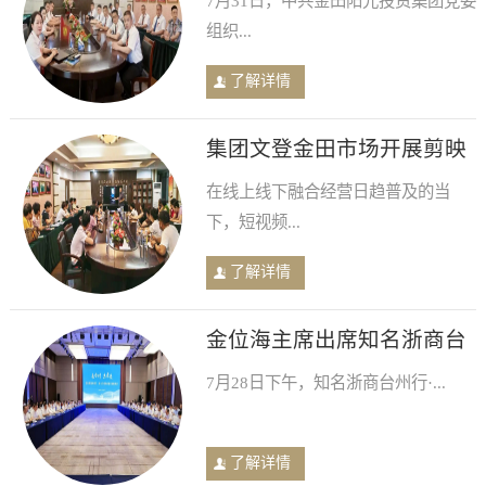
7月31日，中共金田阳光投资集团党委
召开庆祝建军99周年专题学
组织...
习会
了解详情
集团文登金田市场开展剪映
工具实操公益培训
在线上线下融合经营日趋普及的当
下，短视频...
了解详情
金位海主席出席知名浙商台
州行·助力台州高质量发展座
7月28日下午，知名浙商台州行·...
谈会举行
了解详情