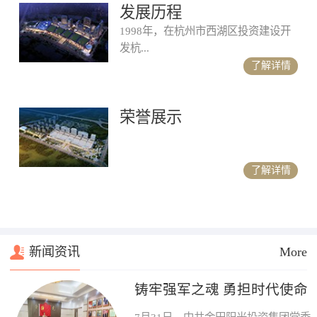
发展历程
1998年，在杭州市西湖区投资建设开
发杭...
了解详情
荣誉展示
了解详情
新闻资讯
More
铸牢强军之魂 勇担时代使命
| 中共金田阳光投资集团党委