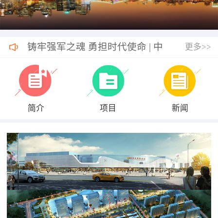
铸牢强军之魂 勇担时代使命 | 中
更多>>
共金田阳光投资集团党委召开庆
祝建军99周年专题学习会
简介
项目
新闻