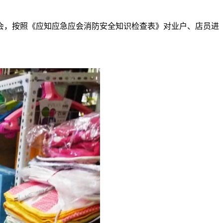
会，按照《应知应急应会消防安全知识检查表》对业户、店员进