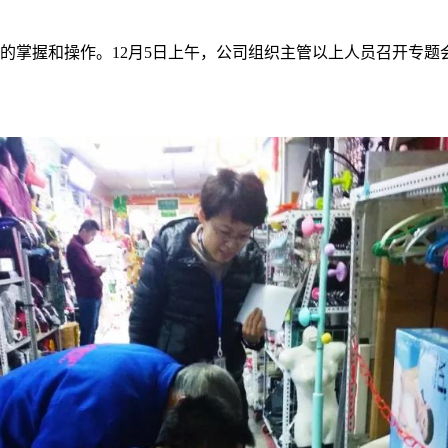
掌握和操作。12月5日上午，公司组织主管以上人员召开专题