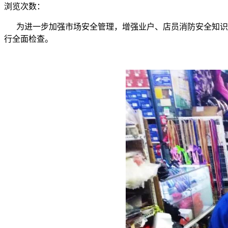
浏览次数：
为进一步加强市场安全管理，增强业户、店员消防安全知识的
行全面检查。