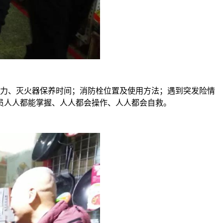
力、灭火器保养时间；消防栓位置及使用方法；遇到突发险情
员人人都能掌握、人人都会操作、人人都会自救。