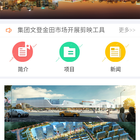
集团文登金田市场开展剪映工具
更多>>
实操公益培训
简介
项目
新闻