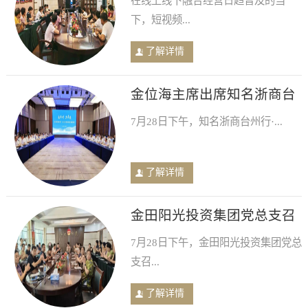
在线上线下融合经营日趋普及的当
下，短视频...
了解详情
金位海主席出席知名浙商台
州行·助力台州高质量发展座
7月28日下午，知名浙商台州行·...
谈会举行
了解详情
金田阳光投资集团党总支召
开党员学习扩大会
7月28日下午，金田阳光投资集团党总
支召...
了解详情