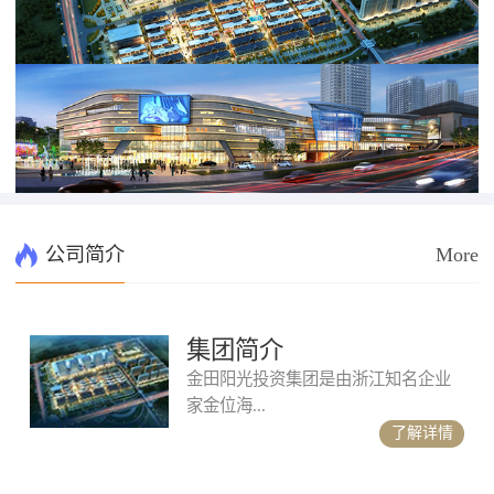
公司简介
More
集团简介
金田阳光投资集团是由浙江知名企业
家金位海...
了解详情
...