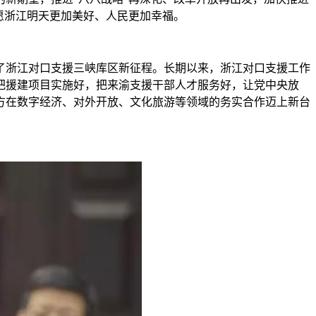
愿浙江明天更加美好、人民更加幸福。
了浙江对口支援三峡库区新征程。长期以来，浙江对口支援工作
把援建项目实施好，把来渝支援干部人才服务好，让党中央放
方在数字经济、对外开放、文化旅游等领域的务实合作迈上新台