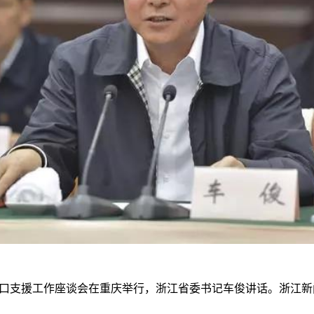
对口支援工作座谈会在重庆举行，浙江省委书记车俊讲话。浙江新