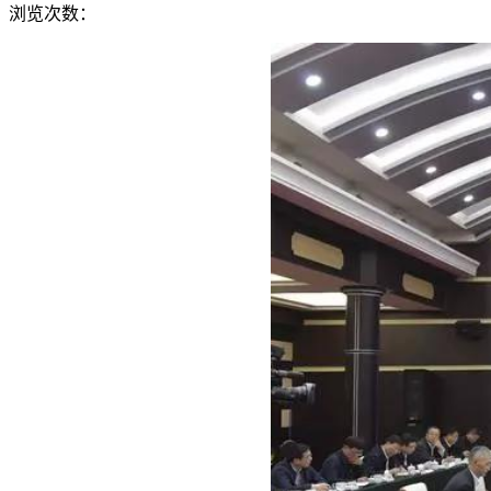
浏览次数：