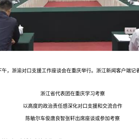
日下午，浙渝对口支援工作座谈会在重庆举行。浙江新闻客户端记者
浙江省代表团在重庆学习考察
以高度的政治责任感深化对口支援和交流合作
陈敏尔车俊唐良智张轩出席座谈或参加考察