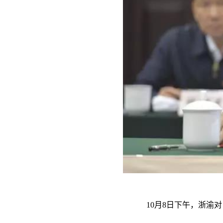
10月8日下午，浙渝