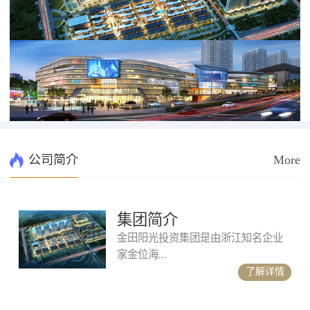
公司简介
More
集团简介
金田阳光投资集团是由浙江知名企业
家金位海...
了解详情
...