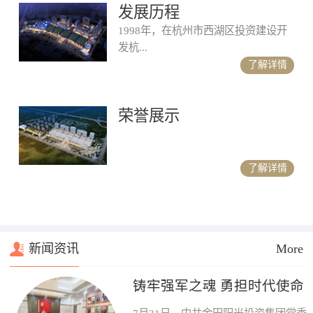
发展历程
1998年，在杭州市西湖区投资建设开
发杭...
了解详情
荣誉展示
了解详情
新闻资讯
More
铸牢强军之魂 勇担时代使命
| 中共金田阳光投资集团党委