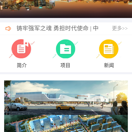
铸牢强军之魂 勇担时代使命 | 中
更多>>
共金田阳光投资集团党委召开庆
祝建军99周年专题学习会
简介
项目
新闻