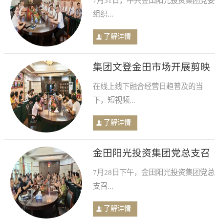
7月31日，中共金田阳光投资集团党委
召开庆祝建军99周年专题学
组织...
习会
了解详情
集团文登金田市场开展剪映
工具实操公益培训
在线上线下融合经营日趋普及的当
下，短视频...
了解详情
金田阳光投资集团党总支召
开党员学习扩大会
7月28日下午，金田阳光投资集团党总
支召...
了解详情