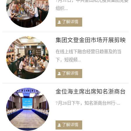
7月31日，中共金田阳光投资集团党委
召开庆祝建军99周年专题学
组织...
习会
了解详情
集团文登金田市场开展剪映
工具实操公益培训
在线上线下融合经营日趋普及的当
下，短视频...
了解详情
金位海主席出席知名浙商台
州行·助力台州高质量发展座
7月28日下午，知名浙商台州行·...
谈会举行
了解详情