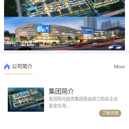
公司简介
More
集团简介
金田阳光投资集团是由浙江知名企业
家金位海...
了解详情
...