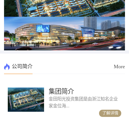
公司简介
More
集团简介
金田阳光投资集团是由浙江知名企业
家金位海...
了解详情
...