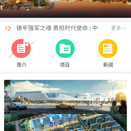
铸牢强军之魂 勇担时代使命 | 中
更多>>
共金田阳光投资集团党委召开庆
祝建军99周年专题学习会
简介
项目
新闻