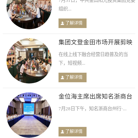
7月31日，中共金田阳光投资集团党委
召开庆祝建军99周年专题学
组织...
习会
了解详情
集团文登金田市场开展剪映
工具实操公益培训
在线上线下融合经营日趋普及的当
下，短视频...
了解详情
金位海主席出席知名浙商台
州行·助力台州高质量发展座
7月28日下午，知名浙商台州行·...
谈会举行
了解详情