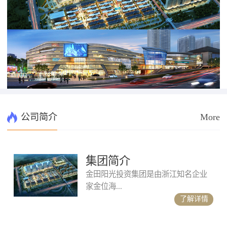
公司简介
More
集团简介
金田阳光投资集团是由浙江知名企业
家金位海...
了解详情
...