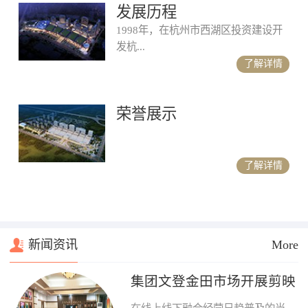
发展历程
1998年，在杭州市西湖区投资建设开
发杭...
了解详情
荣誉展示
了解详情
新闻资讯
More
集团文登金田市场开展剪映
工具实操公益培训