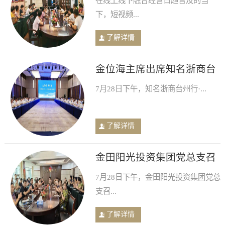
在线上线下融合经营日趋普及的当
下，短视频...
了解详情
金位海主席出席知名浙商台
州行·助力台州高质量发展座
7月28日下午，知名浙商台州行·...
谈会举行
了解详情
金田阳光投资集团党总支召
开党员学习扩大会
7月28日下午，金田阳光投资集团党总
支召...
了解详情