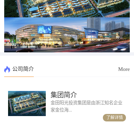
公司简介
More
集团简介
金田阳光投资集团是由浙江知名企业
家金位海...
了解详情
...