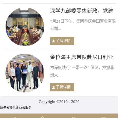
深学九部委零售新政，党建
引领纾困商户｜集团重庆公
7月24日下午，集团重庆金田置业有限
司党总支组织常态化党建学
公司...
习
了解详情
金位海主席带队赴尼日利亚
开展商务考察
为深度践行“一带一路” 倡议，抢抓非
洲大...
了解详情
Copyright ©2019 - 2020
犀牛云提供企业云服务