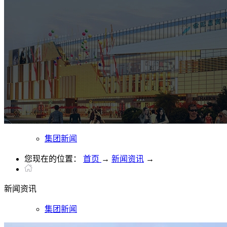
集团新闻
您现在的位置：
首页
→
新闻资讯
→
新闻
资讯
集团新闻