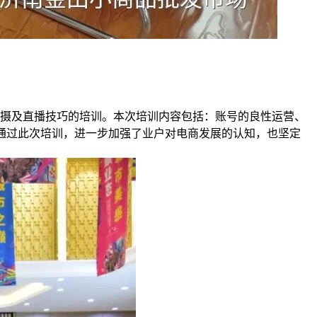
拍摄及直播技巧的培训。本次培训内容包括：账号的良性运营、
。通过此次培训，进一步加强了业户对电商发展的认知，也坚定