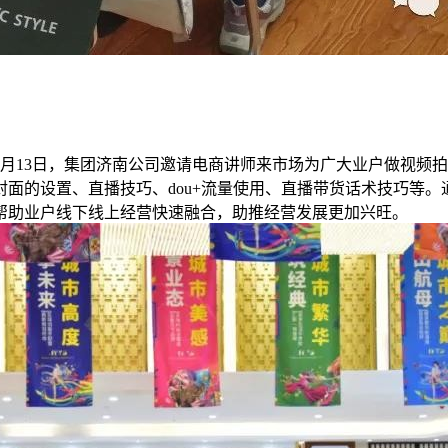
月13日，集团济南公司邀请电商讲师来市场为广大业户做视频
面的设置、直播技巧、dou+流量使用、直播带货话术技巧等
帮助业户线下线上经营快速融合，助推经营发展更加兴旺。