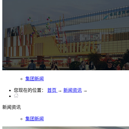
集团新闻
您现在的位置：
首页
→
新闻资讯
→
新闻
资讯
集团新闻