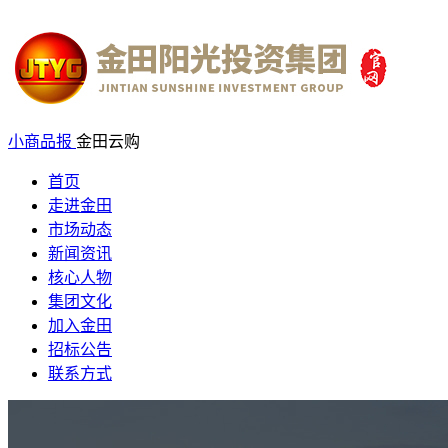
小商品报
金田云购
首页
走进金田
市场动态
新闻资讯
核心人物
集团文化
加入金田
招标公告
联系方式