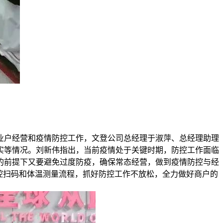
业户经营和疫情防控工作，文登公司总经理于淑萍、总经理助理
实等情况。刘新伟指出，当前疫情处于关键时期，防控工作面临
的前提下又要避免过度防疫，确保常态经营，做到疫情防控与经
控扫码和体温测量流程，抓好防控工作不放松，全力做好商户的