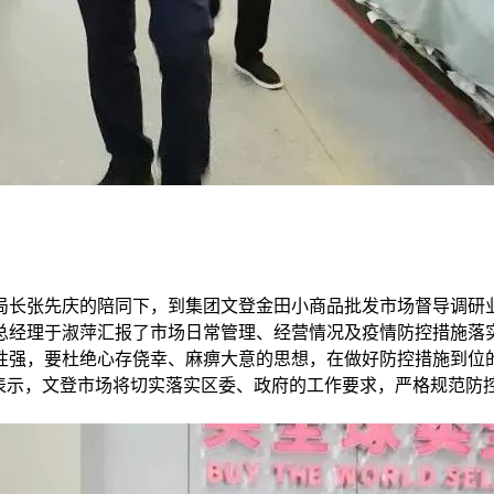
局局长张先庆的陪同下，到集团文登金田小商品批发市场督导调研
总经理于淑萍汇报了市场日常管理、经营情况及疫情防控措施落
性强，要杜绝心存侥幸、麻痹大意的思想，在做好防控措施到位
萍表示，文登市场将切实落实区委、政府的工作要求，严格规范防