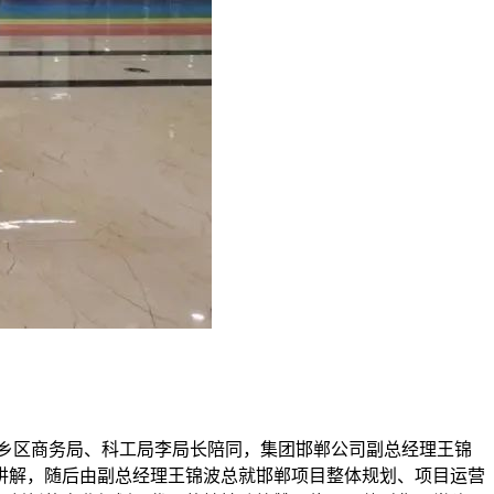
肥乡区商务局、科工局李局长陪同，集团邯郸公司副总经理王锦
讲解，随后由副总经理王锦波总就邯郸项目整体规划、项目运营