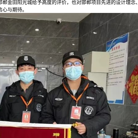
邯郸金田阳光城给予高度的评价，也对邯郸项目先进的设计理念
信心与期待。