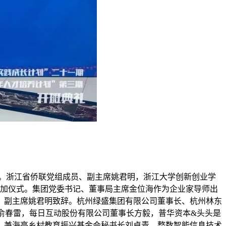
举行。浙江省侨联党组成员、副主席姚君明，浙江大学创新创业学
参加仪式。集团党委书记、董事局主席金位海作为企业家导师出
、副主席姚君明致辞。杭州绿盛集团有限公司董事长、杭州林东
俞春雷，每日互动股份有限公司董事长方毅，普华资本&头头是
、兼海亮乡村教育振兴基金会秘书长刘卓青，整数智能信息技术