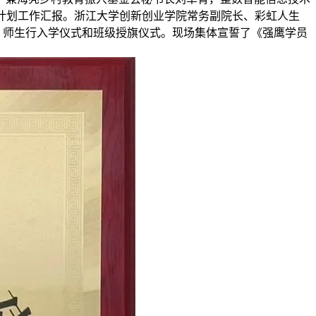
”计划工作汇报。浙江大学创新创业学院常务副院长、彩虹人生
、师生行入学仪式和班级授旗仪式。现场集体宣誓了《强鹰学员