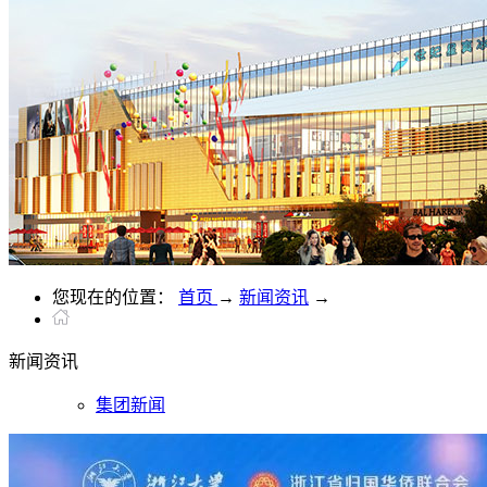
您现在的位置：
首页
→
新闻资讯
→
新闻
资讯
集团新闻