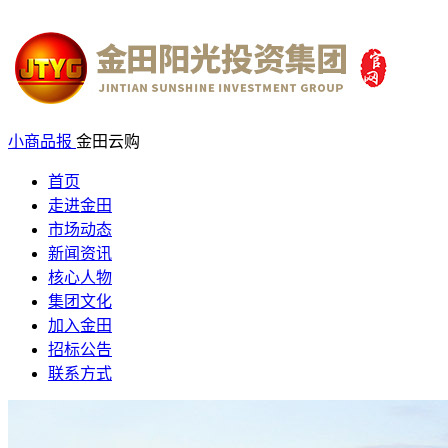
小商品报
金田云购
首页
走进金田
市场动态
新闻资讯
核心人物
集团文化
加入金田
招标公告
联系方式