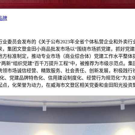
品牌
业委员会发布的《关于公布2023年全省个体私营企业和外卖
来，集团文登金田小商品批发市场以“围绕市场抓党建，抓好党建
地方标准制定，推动专业市场（商业综合体）党建工作水平整体
“两新”组织党建“百千万提升工程”中，被推荐为市级示范点。集
统领市场诚信经营、精致服务、社会责任、创新发展，积极践行社
准化、党建品牌特色化、信用建设制度化、经营行为规范化”为主
起点，化荣誉为动力，在威海市文登区相关党委和金田阳光投资