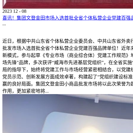
2023
12
-
08
喜讯！集团文登金田市场入选首批全省个体私营企业党建百强
...
近日，根据中共山东省个体私营企业委员会、中共山东省外卖行
批发市场入选首批全省个体私营企业党建百强品牌单位！近年
新模式，参与起草《专业市场（商业综合体）党建工作规范》
场先锋”品牌，多次获评“威海市先进基层党组织”，在全省实施
局的指导下，始终将党建工作与市场经营紧密相结合，以党建
党员示范、创新发展方面成效卓著，构建起了“党组织建设标
赢的良好局面。集团文登金田小商品批发市场将以此次荣誉为
作用，更加紧密地将...