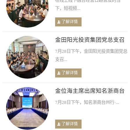
在线上线下融合经营日趋普及的当
下，短视频...
了解详情
金田阳光投资集团党总支召
开党员学习扩大会
7月28日下午，金田阳光投资集团党总
支召...
了解详情
金位海主席出席知名浙商台
州行·助力台州高质量发展座
7月28日下午，知名浙商台州行·...
谈会举行
了解详情