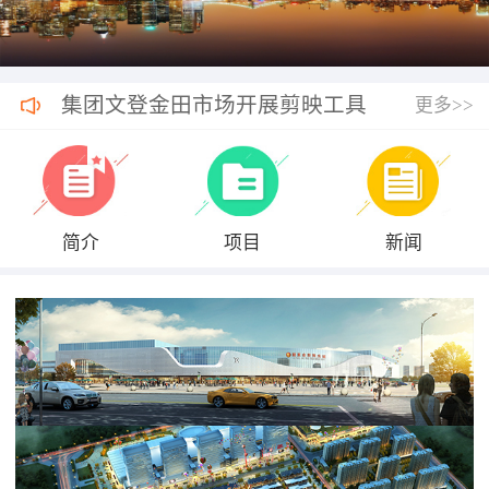
集团文登金田市场开展剪映工具
更多>>
实操公益培训
简介
项目
新闻