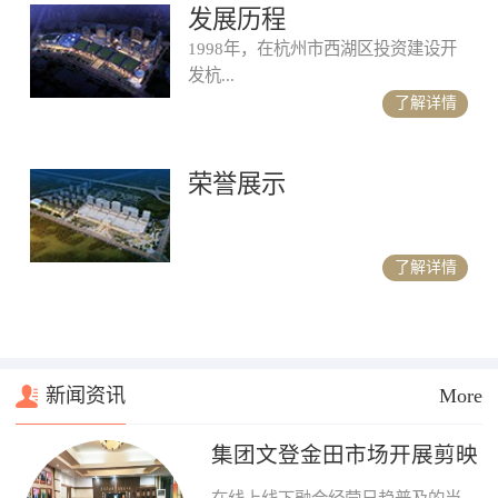
发展历程
1998年，在杭州市西湖区投资建设开
发杭...
了解详情
荣誉展示
了解详情
新闻资讯
More
集团文登金田市场开展剪映
工具实操公益培训