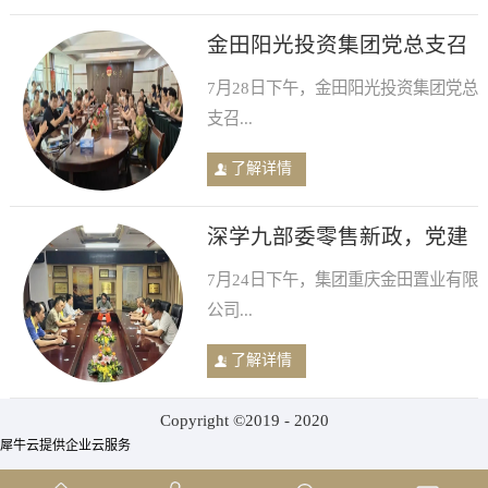
金田阳光投资集团党总支召
开党员学习扩大会
7月28日下午，金田阳光投资集团党总
支召...
了解详情
深学九部委零售新政，党建
引领纾困商户｜集团重庆公
7月24日下午，集团重庆金田置业有限
司党总支组织常态化党建学
公司...
习
了解详情
Copyright ©2019 - 2020
犀牛云提供企业云服务