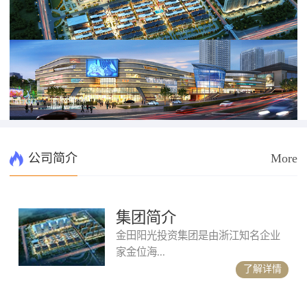
公司简介
More
集团简介
金田阳光投资集团是由浙江知名企业
家金位海...
了解详情
...