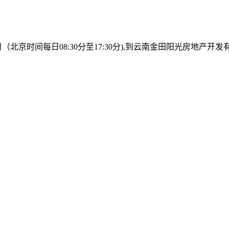
15日（北京时间每日08:30分至17:30分),到云南金田阳光房