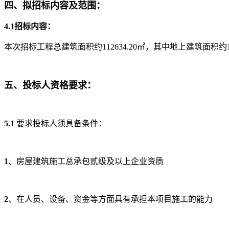
四、拟招标内容及范围：
4.1招标内容：
本次招标工程总建筑面积约112634.20㎡，其中地上建筑面积约
五、投标人资格要求：
5.1
要求投标人须具备条件：
1
、房屋建筑施工总承包贰级及以上企业资质
2
、在人员、设备、资金等方面具有承担本项目施工的能力