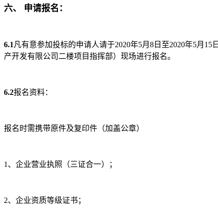
六、 申请报名：
6.1
凡有意参加投标的申请人请于2020年5月8日至2020年5月
产开发有限公司二楼项目指挥部）现场进行报名。
6.2
报名资料：
报名时需携带原件及复印件（加盖公章）
1、企业营业执照（三证合一）；
2、企业资质等级证书；