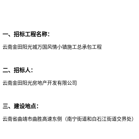
一、招标工程名称：
云南金田阳光城万国风情小镇施工总承包工程
二、招标人：
云南金田阳光房地产开发有限公司
三、建设地点：
云南省曲靖市曲胜高速东侧（南宁街道和白石江街道交界处）