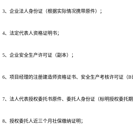
3、企业法人身份证（根据实际情况携带原件）；
4、法定代表人资格证明书；
5、企业安全生产许可证（副本）；
6、项目经理的注册建造师资格证书、安全生产考核许可证（B
7、法人代表授权委托书原件、委托人身份证（标明授权委托期限
8、授权委托人近三个月社保缴纳证明；