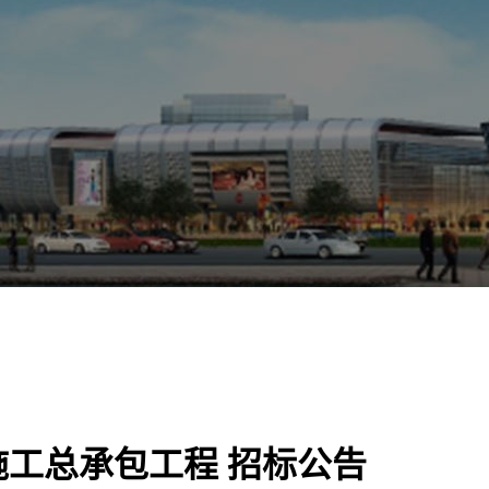
工总承包工程 招标公告