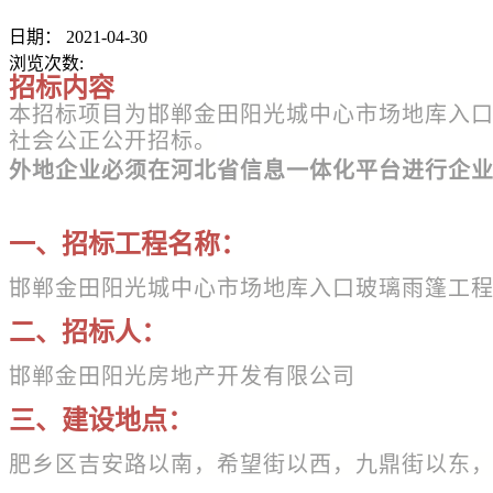
日期：
2021-04-30
浏览次数:
招标内容
本招标项目为邯郸金田阳光城中心市场地库入
社会公正公开招标。
外地企业必须在河北省信息一体化平台进行企
一、招标工程名称：
邯郸金田阳光城中心市场地库入口玻璃雨篷工
二、招标人：
邯郸金田阳光房地产开发有限公司
三、建设地点：
肥乡区吉安路以南，希望街以西，九鼎街以东