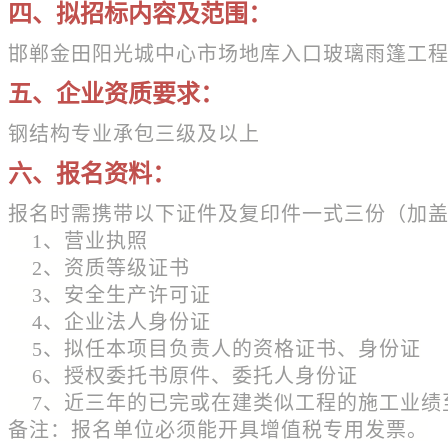
四、拟招标内容及范围：
邯郸金田阳光城中心市场地库入口玻璃雨篷工
五、企业资质要求：
钢结构专业承包三级及以上
六、报名资料：
报名时需携带以下证件及复印件一式三份（加
1、营业执照
2、资质等级证书
3、安全生产许可证
4、企业法人身份证
5、拟任本项目负责人的资格证书、身份证
6、授权委托书原件、委托人身份证
7、近三年的已完或在建类似工程的施工业绩
备注：报名单位必须能开具增值税专用发票。