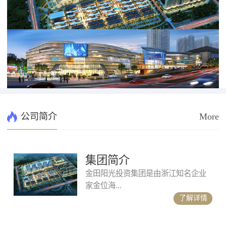
公司简介
More
集团简介
金田阳光投资集团是由浙江知名企业
家金位海...
了解详情
...