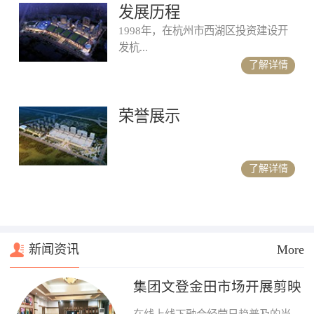
发展历程
1998年，在杭州市西湖区投资建设开
发杭...
了解详情
荣誉展示
了解详情
新闻资讯
More
集团文登金田市场开展剪映
工具实操公益培训