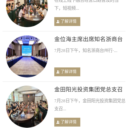
在线上线下融合经营日趋普及的当
下，短视频...
了解详情
金位海主席出席知名浙商台
州行·助力台州高质量发展座
7月28日下午，知名浙商台州行·...
谈会举行
了解详情
金田阳光投资集团党总支召
开党员学习扩大会
7月28日下午，金田阳光投资集团党总
支召...
了解详情