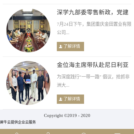
深学九部委零售新政，党建
引领纾困商户｜集团重庆公
7月24日下午，集团重庆金田置业有限
司党总支组织常态化党建学
公司...
习
了解详情
金位海主席带队赴尼日利亚
开展商务考察
为深度践行“一带一路” 倡议，抢抓非
洲大...
了解详情
Copyright ©2019 - 2020
犀牛云提供企业云服务