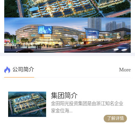
公司简介
More
集团简介
金田阳光投资集团是由浙江知名企业
家金位海...
了解详情
...