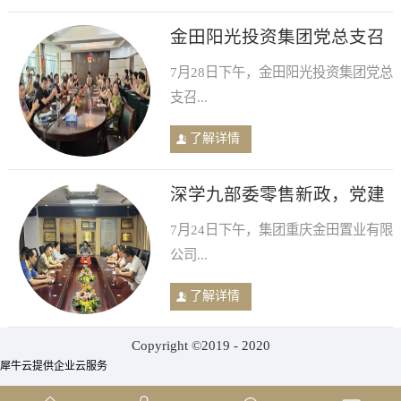
金田阳光投资集团党总支召
开党员学习扩大会
7月28日下午，金田阳光投资集团党总
支召...
了解详情
深学九部委零售新政，党建
引领纾困商户｜集团重庆公
7月24日下午，集团重庆金田置业有限
司党总支组织常态化党建学
公司...
习
了解详情
Copyright ©2019 - 2020
犀牛云提供企业云服务