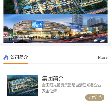
公司简介
More
集团简介
金田阳光投资集团是由浙江知名企业
家金位海...
了解详情
...