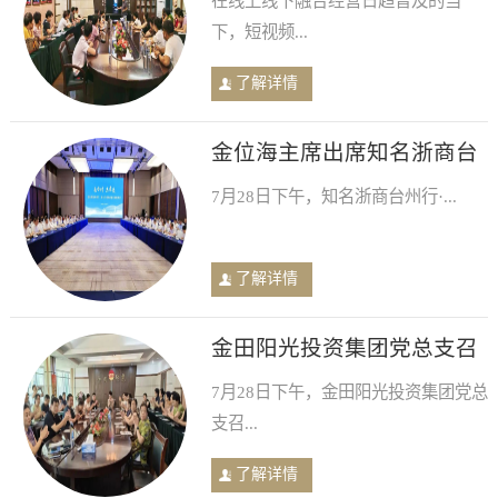
在线上线下融合经营日趋普及的当
下，短视频...
了解详情
金位海主席出席知名浙商台
州行·助力台州高质量发展座
7月28日下午，知名浙商台州行·...
谈会举行
了解详情
金田阳光投资集团党总支召
开党员学习扩大会
7月28日下午，金田阳光投资集团党总
支召...
了解详情