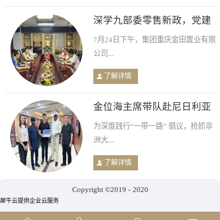
深学九部委零售新政，党建
引领纾困商户｜集团重庆公
7月24日下午，集团重庆金田置业有限
司党总支组织常态化党建学
公司...
习
了解详情
金位海主席带队赴尼日利亚
开展商务考察
为深度践行“一带一路” 倡议，抢抓非
洲大...
了解详情
Copyright ©2019 - 2020
犀牛云提供企业云服务