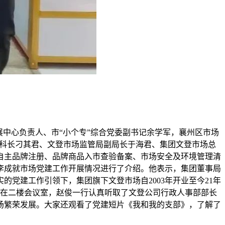
展中心负责人、市“小个专”综合党委副书记余学军，襄州区市场
科科长刁其君、文登市场监管局副局长于海君、集团文登市场总
自主品牌注册、品牌商品入市查验备案、市场安全及环境管理清
李成就市场党建工作开展情况进行了介绍。他表示，集团董事局
党建工作引领下，集团旗下文登市场自2003年开业至今21年
等。在二楼会议室，赵俊一行认真听取了文登公司行政人事部部长
场繁荣发展。大家还观看了党建短片《我和我的支部》，了解了