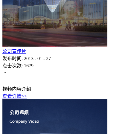
公司宣传片
发布时间:
2013
-
01
-
27
点击次数:
1679
...
视频内容介绍
查看详情>>