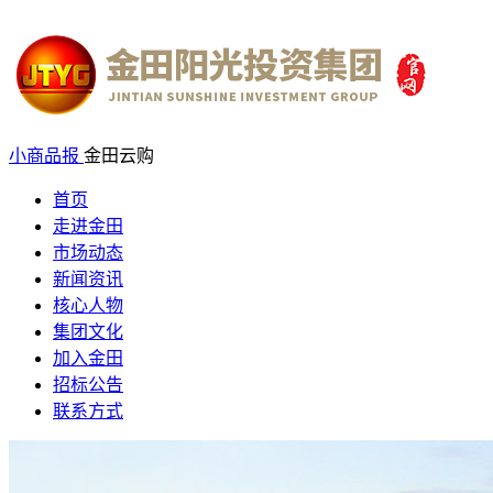
小商品报
金田云购
首页
走进金田
市场动态
新闻资讯
核心人物
集团文化
加入金田
招标公告
联系方式