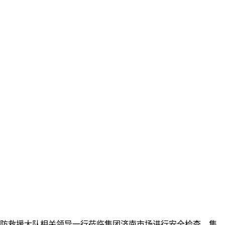
消防救援大队相关领导一行莅临集团济南市场进行安全检查。集