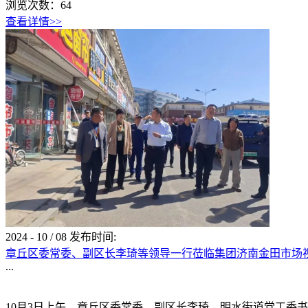
浏览次数：
64
查看详情>>
2024
-
10
/
08
发布时间:
章丘区委常委、副区长李琦等领导一行莅临集团济南金田市场
...
10月3日上午，章丘区委常委、副区长李琦，明水街道党工委