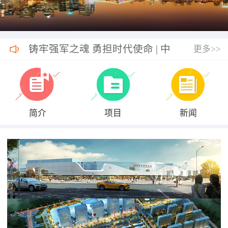
铸牢强军之魂 勇担时代使命 | 中
更多>>
共金田阳光投资集团党委召开庆
祝建军99周年专题学习会
简介
项目
新闻