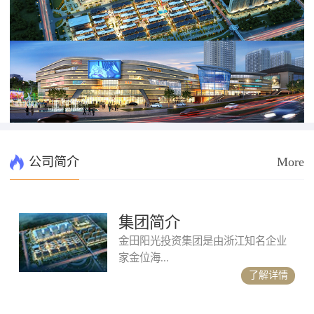
公司简介
More
集团简介
金田阳光投资集团是由浙江知名企业
家金位海...
了解详情
...