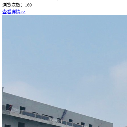
浏览次数：
169
查看详情>>