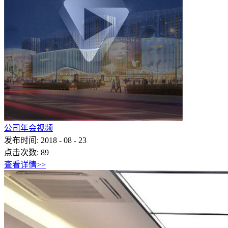
公司年会视频
发布时间:
2018
-
08
-
23
点击次数:
89
查看详情>>