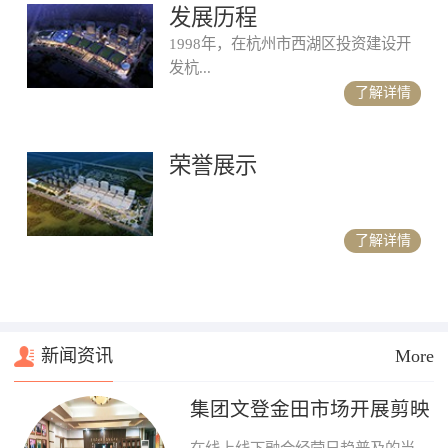
发展历程
1998年，在杭州市西湖区投资建设开
发杭...
了解详情
荣誉展示
了解详情
新闻资讯
More
集团文登金田市场开展剪映
工具实操公益培训