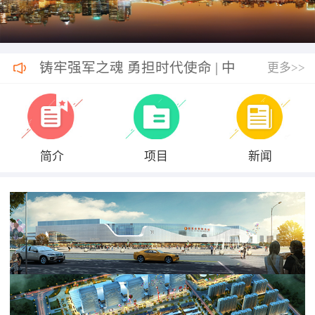
铸牢强军之魂 勇担时代使命 | 中
更多>>
共金田阳光投资集团党委召开庆
祝建军99周年专题学习会
简介
项目
新闻