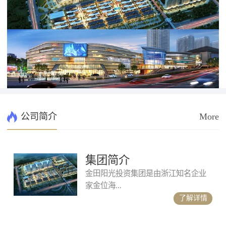
公司简介
More
集团简介
金田阳光投资集团是由浙江知名企业
家金位海...
了解详情
...