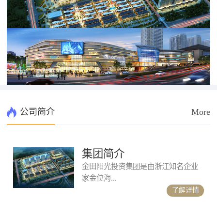
公司简介
More
集团简介
金田阳光投资集团是由浙江知名企业
家金位海...
了解详情
...