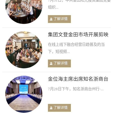
7月31日，中共金田阳光投资集团党委
召开庆祝建军99周年专题学
组织...
习会
了解详情
集团文登金田市场开展剪映
工具实操公益培训
在线上线下融合经营日趋普及的当
下，短视频...
了解详情
金位海主席出席知名浙商台
州行·助力台州高质量发展座
7月28日下午，知名浙商台州行·...
谈会举行
了解详情