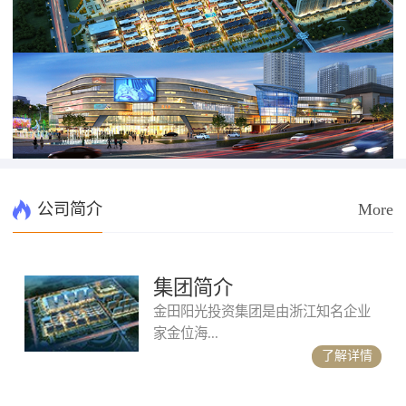
公司简介
More
集团简介
金田阳光投资集团是由浙江知名企业
家金位海...
了解详情
...