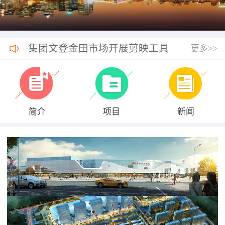
集团文登金田市场开展剪映工具
更多>>
实操公益培训
简介
项目
新闻