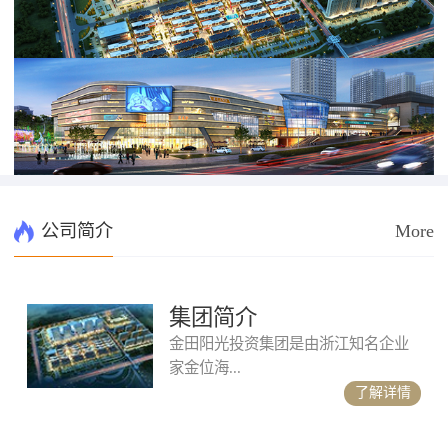
公司简介
More
集团简介
金田阳光投资集团是由浙江知名企业
家金位海...
了解详情
...