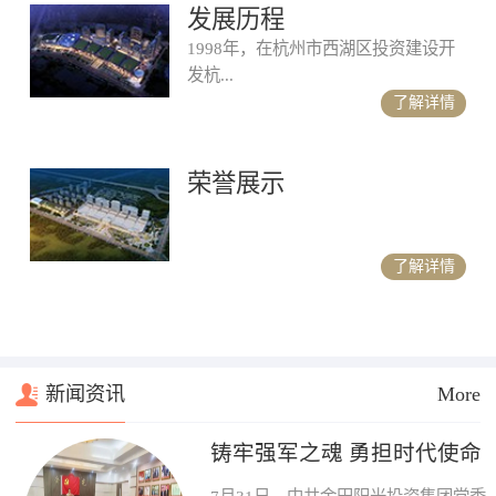
发展历程
1998年，在杭州市西湖区投资建设开
发杭...
了解详情
荣誉展示
了解详情
新闻资讯
More
铸牢强军之魂 勇担时代使命
| 中共金田阳光投资集团党委