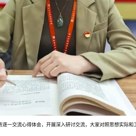
责逐一交流心得体会，开展深入研讨交流，大家对照思想实际和