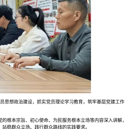
员思想政治建设，抓实党员理论学习教育，筑牢基层党建工作
党的根本宗旨、初心使命、为民服务根本立场等内容深入讲解，
、站稳群众立场、践行群众路线的实践要求。