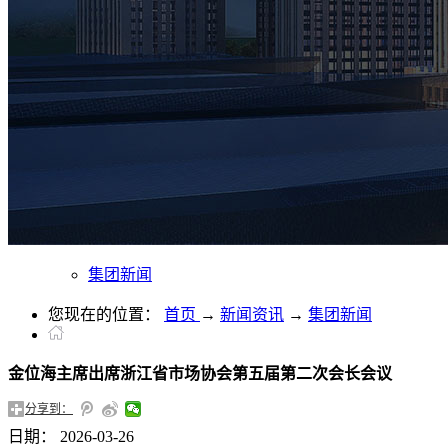
集团新闻
您现在的位置：
首页
→
新闻资讯
→
集团新闻
金位海主席出席浙江省市场协会第五届第二次会长会议
分享到：
日期：
2026-03-26