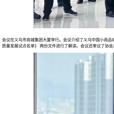
会议在义乌市商城集团大厦举行。会议介绍了义乌中国小商品
质量发展试点名单》
两份文件进行了解读。会议还审议了协会2