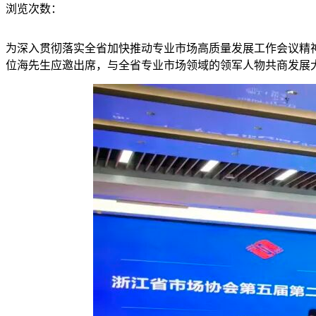
浏览次数：
为深入贯彻落实全省加快推动专业市场高质量发展工作会议精
位海先生应邀出席
，与全省专业市场领域的领军人物共商发展