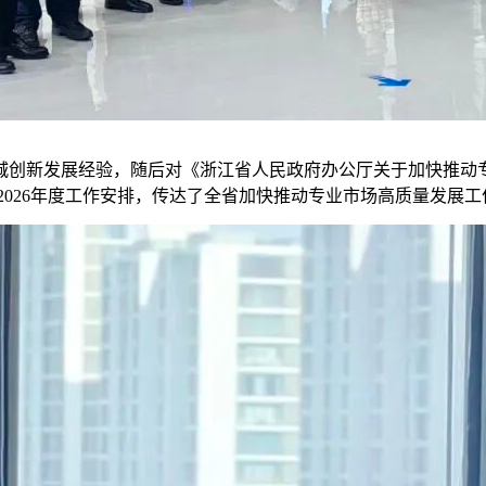
城创新发展经验，随后对
《浙江省人民政府办公厅关于加快推动
026年度工作安排，传达了全省加快推动专业市场高质量发展