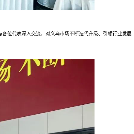
与各位代表深入交流，对义乌市场不断迭代升级、引领行业发展