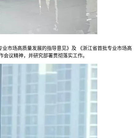
专业市场高质量发展的指导意见》
及
《浙江省首批专业市场高
工作会议精神，并研究部署贯彻落实工作。