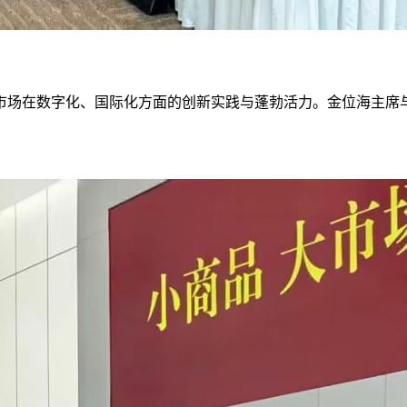
市场在数字化、国际化方面的创新实践与蓬勃活力。金位海主席