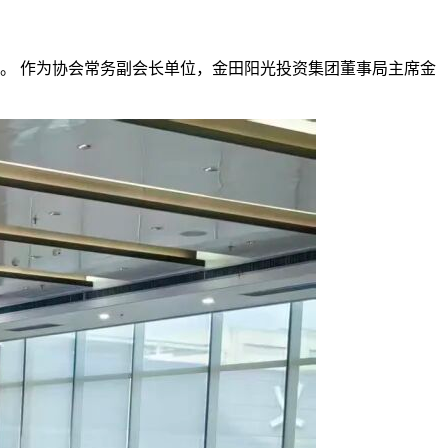
开。
作为协会常务副会长单位，
金田阳光投资集团董事局主席金