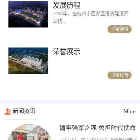
发展历程
1998年，在杭州市西湖区投资建设开
发杭...
了解详情
荣誉展示
了解详情
新闻资讯
More
铸牢强军之魂 勇担时代使命
| 中共金田阳光投资集团党委