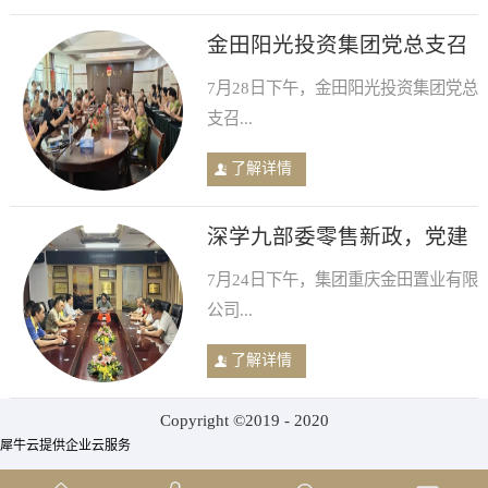
金田阳光投资集团党总支召
开党员学习扩大会
7月28日下午，金田阳光投资集团党总
支召...
了解详情
深学九部委零售新政，党建
引领纾困商户｜集团重庆公
7月24日下午，集团重庆金田置业有限
司党总支组织常态化党建学
公司...
习
了解详情
Copyright ©2019 - 2020
犀牛云提供企业云服务