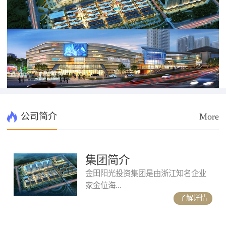
公司简介
More
集团简介
金田阳光投资集团是由浙江知名企业
家金位海...
了解详情
...