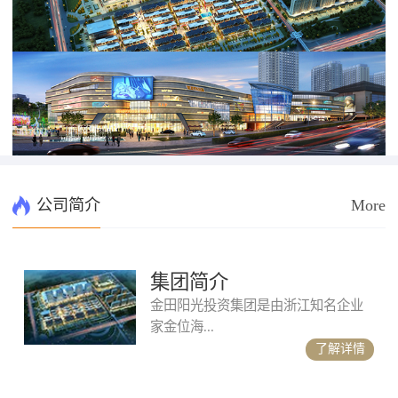
公司简介
More
集团简介
金田阳光投资集团是由浙江知名企业
家金位海...
了解详情
...