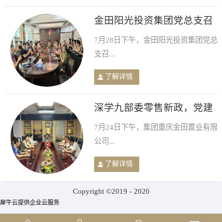
金田阳光投资集团党总支召
开党员学习扩大会
7月28日下午，金田阳光投资集团党总
支召...
了解详情
深学九部委零售新政，党建
引领纾困商户｜集团重庆公
7月24日下午，集团重庆金田置业有限
司党总支组织常态化党建学
公司...
习
了解详情
Copyright ©2019 - 2020
犀牛云提供企业云服务