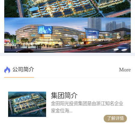
公司简介
More
集团简介
金田阳光投资集团是由浙江知名企业
家金位海...
了解详情
...