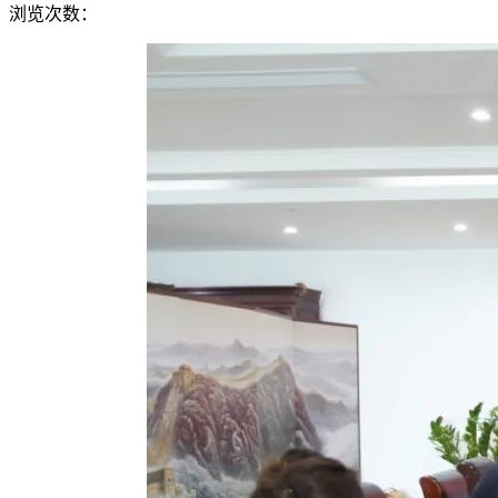
浏览次数：