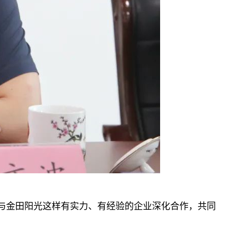
与金田阳光这样有实力、有经验的企业深化合作，共同