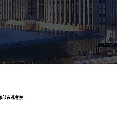
总部参观考察