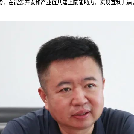
势，在能源开发和产业链共建上赋能助力，实现互利共赢