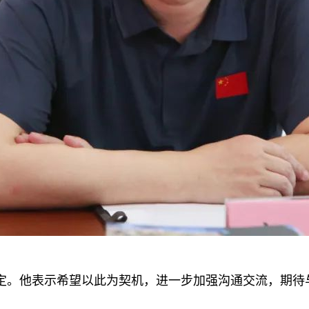
定。他表示希望以此为契机，进一步加强沟通交流，期待