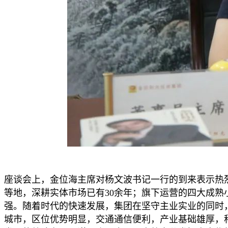
座谈会上，金位海主席对杨文波书记一行的到来表示热
等地，深耕实体市场已有30余年；旗下运营的四大成熟小
强。随着时代的快速发展，集团在坚守主业实业的同时
城市，区位优势明显，交通通信便利，产业基础雄厚，