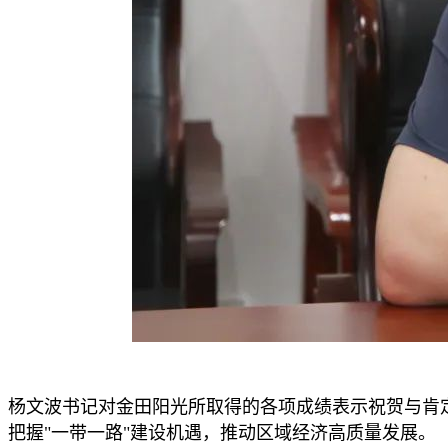
杨文波书记对金田阳光所取得的各项成绩表示祝贺与肯
把握"一带一路"建设机遇，推动区域经济高质量发展。