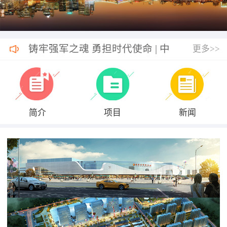
铸牢强军之魂 勇担时代使命 | 中
更多>>
共金田阳光投资集团党委召开庆
祝建军99周年专题学习会
简介
项目
新闻