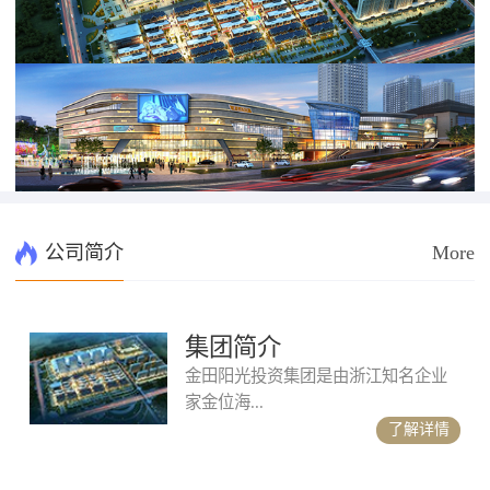
公司简介
More
集团简介
金田阳光投资集团是由浙江知名企业
家金位海...
了解详情
...