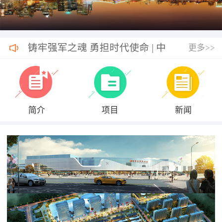
铸牢强军之魂 勇担时代使命 | 中
更多>>
共金田阳光投资集团党委召开庆
祝建军99周年专题学习会
简介
项目
新闻