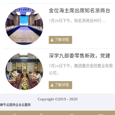
金位海主席出席知名浙商台
州行·助力台州高质量发展座
7月28日下午，知名浙商台州行·...
谈会举行
了解详情
深学九部委零售新政，党建
引领纾困商户｜集团重庆公
7月24日下午，集团重庆金田置业有限
司党总支组织常态化党建学
公司...
习
了解详情
Copyright ©2019 - 2020
犀牛云提供企业云服务