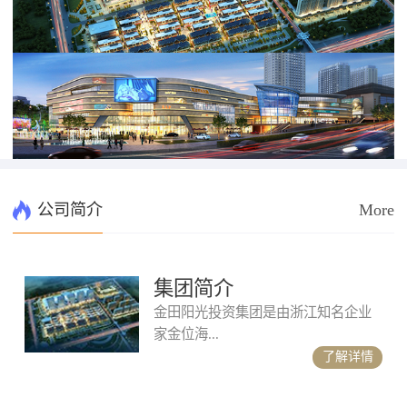
公司简介
More
集团简介
金田阳光投资集团是由浙江知名企业
家金位海...
了解详情
...