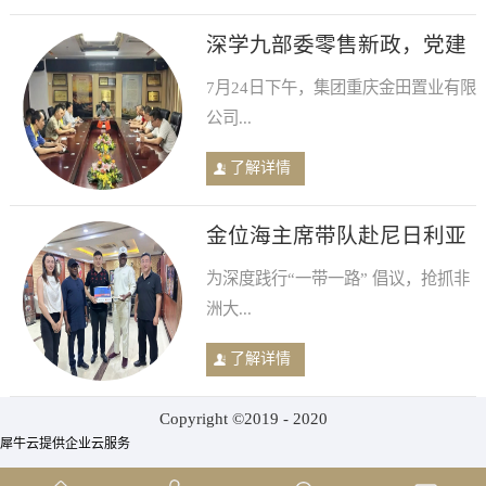
深学九部委零售新政，党建
引领纾困商户｜集团重庆公
7月24日下午，集团重庆金田置业有限
司党总支组织常态化党建学
公司...
习
了解详情
金位海主席带队赴尼日利亚
开展商务考察
为深度践行“一带一路” 倡议，抢抓非
洲大...
了解详情
Copyright ©2019 - 2020
犀牛云提供企业云服务