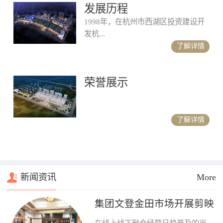
发展历程
1998年，在杭州市西湖区投资建设开
发杭...
了解详情
荣誉展示
了解详情
新闻资讯
More
集团文登金田市场开展剪映
工具实操公益培训