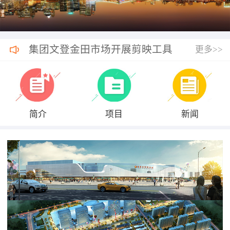
集团文登金田市场开展剪映工具
更多>>
实操公益培训
简介
项目
新闻