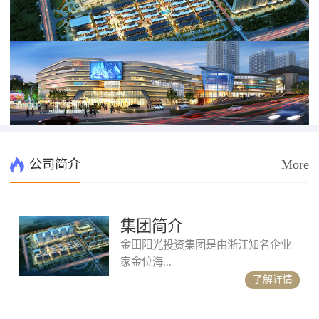
公司简介
More
集团简介
金田阳光投资集团是由浙江知名企业
家金位海...
了解详情
...