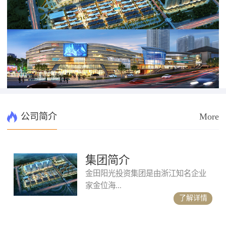
公司简介
More
集团简介
金田阳光投资集团是由浙江知名企业
家金位海...
了解详情
...