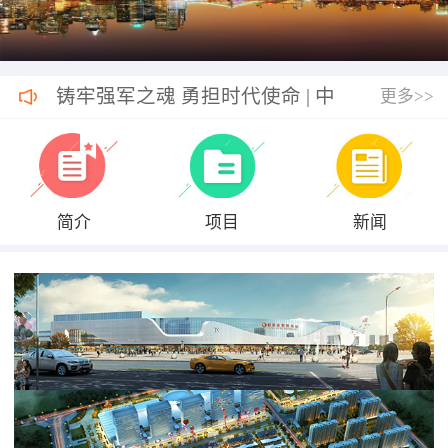
铸牢强军之魂 勇担时代使命 | 中
更多>>
共金田阳光投资集团党委召开庆
祝建军99周年专题学习会
简介
项目
新闻