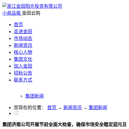
小商品报
金田云购
首页
走进金田
市场动态
新闻资讯
核心人物
集团文化
加入金田
招标公告
联系方式
集团新闻
您现在的位置：
首页
→
新闻资讯
→
集团新闻
集团济南公司开展节前全面大检查，确保市场安全稳定迎元旦