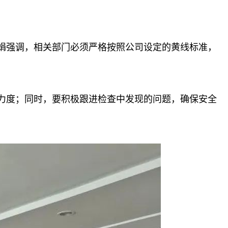
娟强调，相关部门必须严格按照公司设定的黄线标准，
力度；同时，要积极跟进检查中发现的问题，确保安全