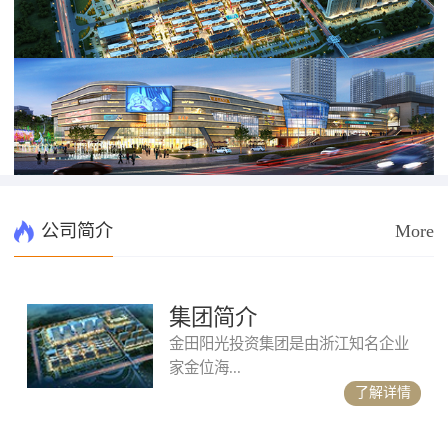
公司简介
More
集团简介
金田阳光投资集团是由浙江知名企业
家金位海...
了解详情
...