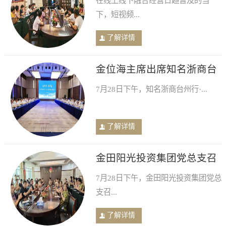
在线上线下融合经营日趋普及的当
下，短视频...
了解详情
金位海主席出席知名浙商台
州行·助力台州高质量发展座
7月28日下午，知名浙商台州行·...
谈会举行
了解详情
金田阳光投资集团党总支召
开党员学习扩大会
7月28日下午，金田阳光投资集团党总
支召...
了解详情