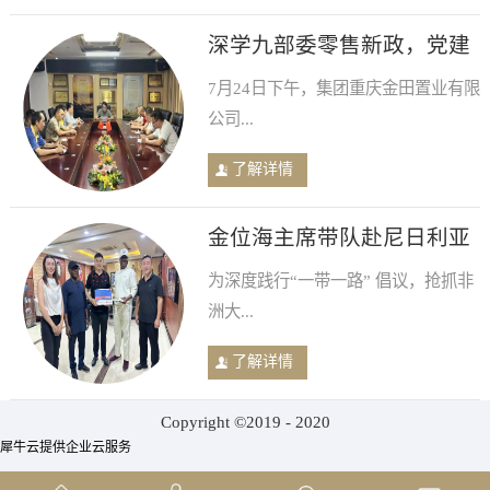
深学九部委零售新政，党建
引领纾困商户｜集团重庆公
7月24日下午，集团重庆金田置业有限
司党总支组织常态化党建学
公司...
习
了解详情
金位海主席带队赴尼日利亚
开展商务考察
为深度践行“一带一路” 倡议，抢抓非
洲大...
了解详情
Copyright ©2019 - 2020
犀牛云提供企业云服务