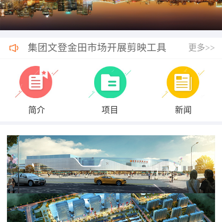
集团文登金田市场开展剪映工具
更多>>
实操公益培训
简介
项目
新闻