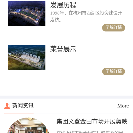
发展历程
1998年，在杭州市西湖区投资建设开
发杭...
了解详情
荣誉展示
了解详情
新闻资讯
More
集团文登金田市场开展剪映
工具实操公益培训