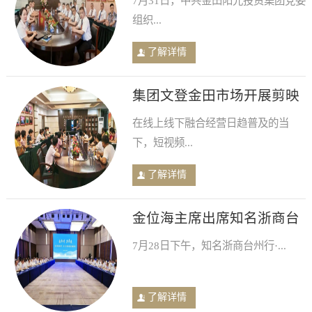
7月31日，中共金田阳光投资集团党委
召开庆祝建军99周年专题学
组织...
习会
了解详情
集团文登金田市场开展剪映
工具实操公益培训
在线上线下融合经营日趋普及的当
下，短视频...
了解详情
金位海主席出席知名浙商台
州行·助力台州高质量发展座
7月28日下午，知名浙商台州行·...
谈会举行
了解详情