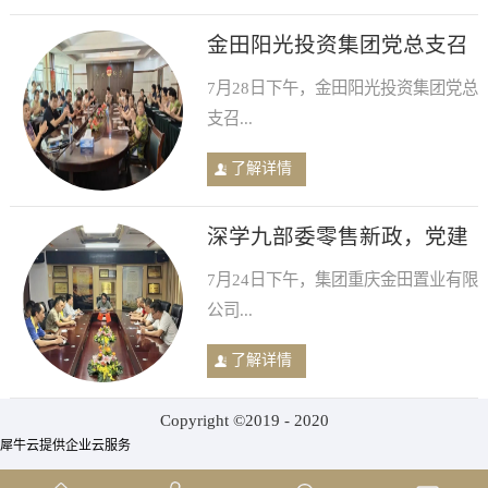
金田阳光投资集团党总支召
开党员学习扩大会
7月28日下午，金田阳光投资集团党总
支召...
了解详情
深学九部委零售新政，党建
引领纾困商户｜集团重庆公
7月24日下午，集团重庆金田置业有限
司党总支组织常态化党建学
公司...
习
了解详情
Copyright ©2019 - 2020
犀牛云提供企业云服务