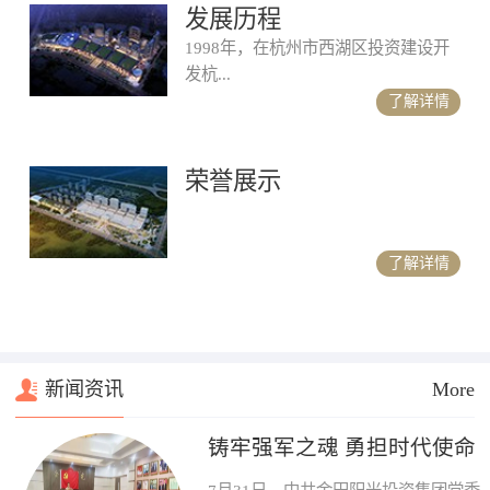
发展历程
1998年，在杭州市西湖区投资建设开
发杭...
了解详情
荣誉展示
了解详情
新闻资讯
More
铸牢强军之魂 勇担时代使命
| 中共金田阳光投资集团党委